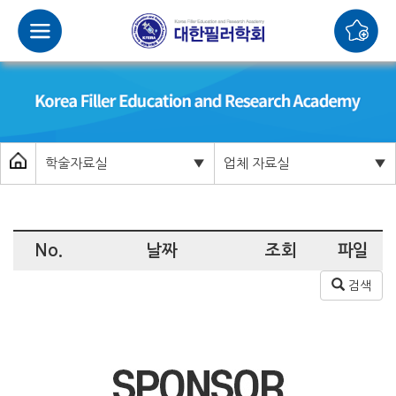
학술자료실
▼
업체 자료실
▼
No.
날짜
조회
파일
검색